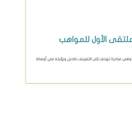
لتقى الأول للمواهب
وهي مبادرة تهدف إلى التعريف بالحي ورؤيته في أوساط