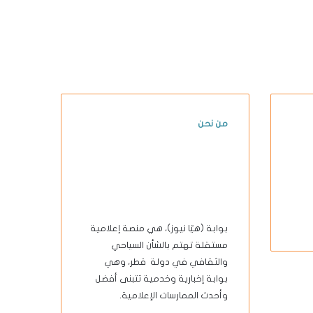
من نحن
بوابة (هيّا نيوز)، هي منصة إعلامية
مستقلة تهتم بالشأن السياحي
والثقافي في دولة قطر، وهي
بوابة إخبارية وخدمية تتبنى أفضل
وأحدث الممارسات الإعلامية.