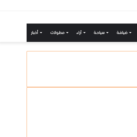
ضيافة
سياحة
آراء
مطولات
أخبار