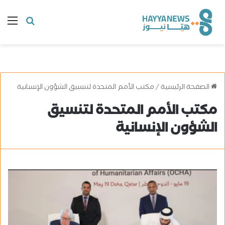
البحث
ال
عن
الصفحة الرئيسية
/
مكتب الأمم المتحدة لتنسيق الشؤون الإنسانية
مكتب الأمم المتحدة لتنسيق
الشؤون الإنسانية