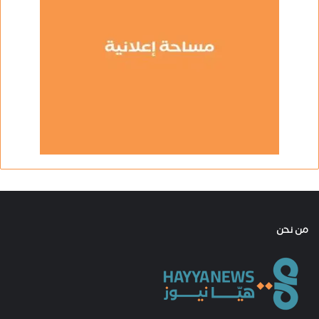
من نحن