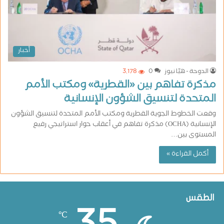
أخبار
الدوحة - هيّا نيوز
0
3٬178
مذكرة تفاهم بين «القطرية» ومكتب الأمم
المتحدة لتنسيق الشؤون الإنسانية
وقعت الخطوط الجوية القطرية ومكتب الأمم المتحدة لتنسيق الشؤون
الإنسانية (OCHA) مذكرة تفاهم في أعقاب حوار استراتيجي رفيع
المستوى بين…
أكمل القراءة »
الطقس
℃