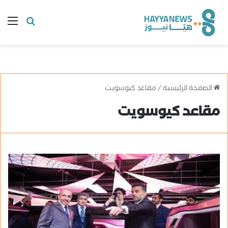
البحث
ال
عن
الصفحة الرئيسية
/
مقاعد كيوسويت
مقاعد كيوسويت