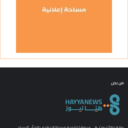
من نحن