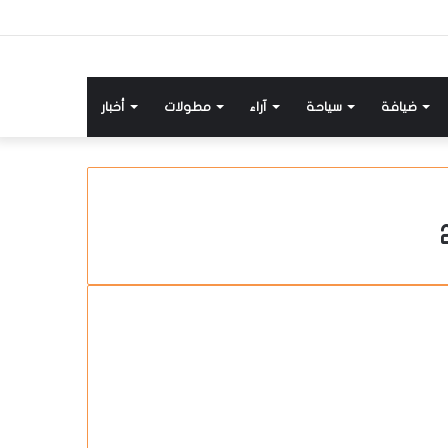
ضيافة
سياحة
آراء
مطولات
أخبار