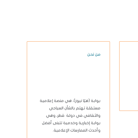
من نحن
بوابة (هيّا نيوز)، هي منصة إعلامية
مستقلة تهتم بالشأن السياحي
والثقافي في دولة قطر، وهي
بوابة إخبارية وخدمية تتبنى أفضل
وأحدث الممارسات الإعلامية.