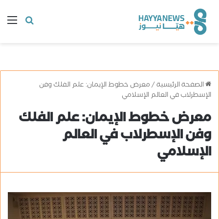
البحث
ال
عن
الصفحة الرئيسية
/
معرض خطوط الإيمان: علم الفلك وفن
الإسطرلاب في العالم الإسلامي
معرض خطوط الإيمان: علم الفلك
وفن الإسطرلاب في العالم
الإسلامي