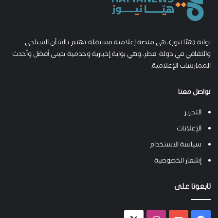
بوابة (هيّا نيوز)، هي منصة إعلامية مستقلة تهتم بالشأن السياحي
والثقافي في دولة قطر، وهي بوابة إخبارية وخدمية تتبنى أفضل وأحدث
الممارسات الإعلامية.
تواصل معنا
التحرير
الإعلانات
سياسة الاستخدام
إشعار الخصوصية
تابعونا على