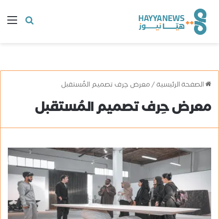
البحث
ال
عن
الصفحة الرئيسية
/
معرض حِرف تصميم المُستقبل
معرض حِرف تصميم المُستقبل