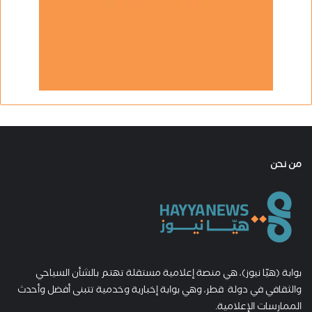
من نحن
بوابة (هيّا نيوز)، هي منصة إعلامية مستقلة تهتم بالشأن السياحي
والثقافي في دولة قطر، وهي بوابة إخبارية وخدمية تتبنى أفضل وأحدث
الممارسات الإعلامية.