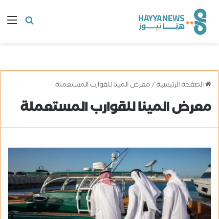
البحث
ال
عن
الصفحة الرئيسية
/
معرض المينا للقوارب المستعملة
معرض المينا للقوارب المستعملة