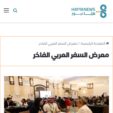
البحث
ال
عن
الصفحة الرئيسية
/
معرض السفر العربي الفاخر
معرض السفر العربي الفاخر