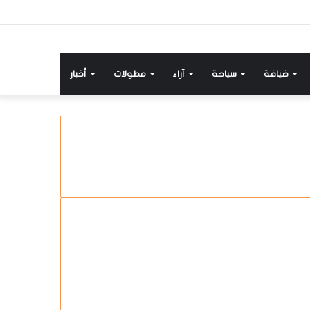
ضيافة
سياحة
آراء
مطولات
أخبار