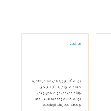
من نحن
بوابة (هيّا نيوز)، هي منصة إعلامية
مستقلة تهتم بالشأن السياحي
والثقافي في دولة قطر، وهي
بوابة إخبارية وخدمية تتبنى أفضل
وأحدث الممارسات الإعلامية.