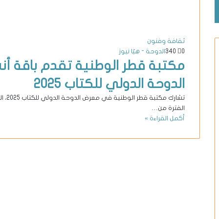
ثقافة وفنون
0
340
الدوحة - هيّا نيوز
مكتبة قطر الوطنية تقدم باقة 
الدوحة الدولي للكتاب 2025
تشارك
الفترة من…
أكمل القراءة »