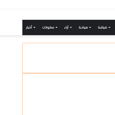
ضيافة
سياحة
آراء
مطولات
أخبار