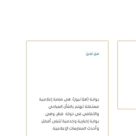
من نحن
بوابة (هيّا نيوز)، هي منصة إعلامية
مستقلة تهتم بالشأن السياحي
والثقافي في دولة قطر، وهي
بوابة إخبارية وخدمية تتبنى أفضل
وأحدث الممارسات الإعلامية.