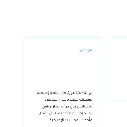
من نحن
بوابة (هيّا نيوز)، هي منصة إعلامية
مستقلة تهتم بالشأن السياحي
والثقافي في دولة قطر، وهي
بوابة إخبارية وخدمية تتبنى أفضل
وأحدث الممارسات الإعلامية.