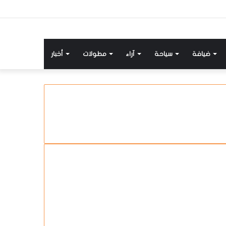
ضيافة
سياحة
آراء
مطولات
أخبار