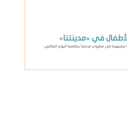
أطفال في «مدينتنا»
 ترفيهية في مشروع مدينتنا بمناسبة اليوم العالمي