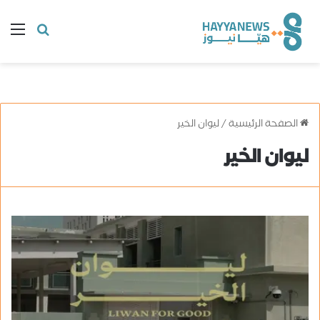
البحث
ال
عن
الصفحة الرئيسية
/
ليوان الخير
ليوان الخير