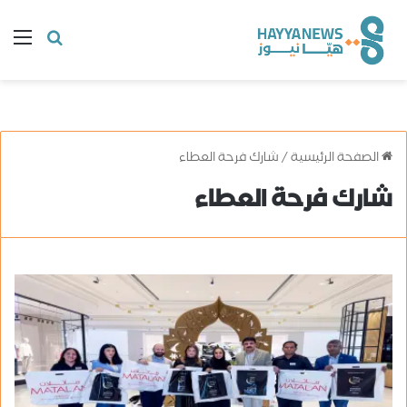
البحث
ال
عن
الصفحة الرئيسية
/
شارك فرحة العطاء
شارك فرحة العطاء