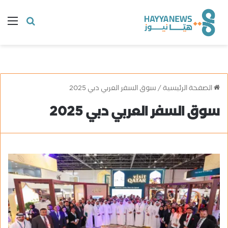
البحث
ال
عن
الصفحة الرئيسية
/
سوق السفر العربي دبي 2025
سوق السفر العربي دبي 2025