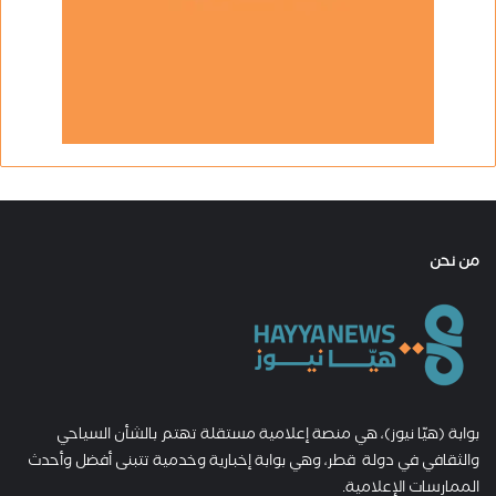
من نحن
بوابة (هيّا نيوز)، هي منصة إعلامية مستقلة تهتم بالشأن السياحي
والثقافي في دولة قطر، وهي بوابة إخبارية وخدمية تتبنى أفضل وأحدث
الممارسات الإعلامية.