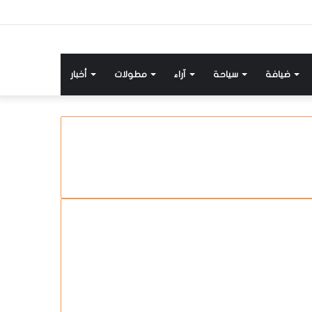
ضيافة
سياحة
آراء
مطولات
أخبار