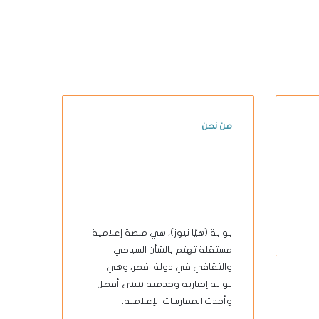
من نحن
بوابة (هيّا نيوز)، هي منصة إعلامية
مستقلة تهتم بالشأن السياحي
والثقافي في دولة قطر، وهي
بوابة إخبارية وخدمية تتبنى أفضل
وأحدث الممارسات الإعلامية.