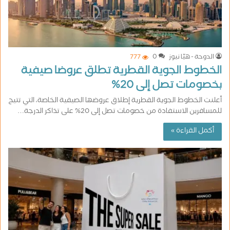
الدوحة - هيّا نيوز
0
777
الخطوط الجوية القطرية تطلق عروضا صيفية
بخصومات تصل إلى 20%
أعلنت الخطوط الجوية القطرية إطلاق عروضها الصيفية الخاصة، التي تتيح
للمسافرين الاستفادة من خصومات تصل إلى 20% على تذاكر الدرجة…
أكمل القراءة »