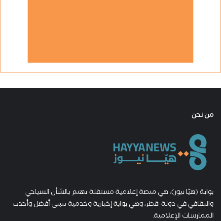
من نحن
بوابة (هيّا نيوز)، هي منصة إعلامية مستقلة تهتم بالشأن السياحي
والثقافي في دولة قطر، وهي بوابة إخبارية وخدمية تتبنى أفضل وأحدث
الممارسات الإعلامية.