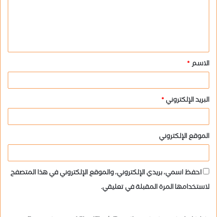
ع
ل
ي
ق
الاسم
*
*
البريد الإلكتروني
*
الموقع الإلكتروني
احفظ اسمي، بريدي الإلكتروني، والموقع الإلكتروني في هذا المتصفح
لاستخدامها المرة المقبلة في تعليقي.