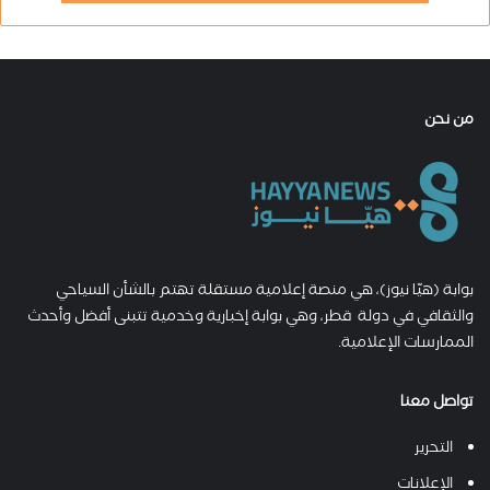
من نحن
بوابة (هيّا نيوز)، هي منصة إعلامية مستقلة تهتم بالشأن السياحي
والثقافي في دولة قطر، وهي بوابة إخبارية وخدمية تتبنى أفضل وأحدث
الممارسات الإعلامية.
تواصل معنا
التحرير
الإعلانات