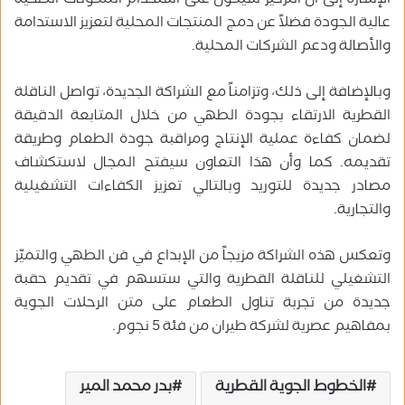
الإشارة إلى أن التركيز سيكون على استخدام المكونات الصحية
عالية الجودة فضلاً عن دمج المنتجات المحلية لتعزيز الاستدامة
والأصالة ودعم الشركات المحلية.
وبالإضافة إلى ذلك، وتزامناً مع الشراكة الجديدة، تواصل الناقلة
القطرية الارتقاء بجودة الطهي من خلال المتابعة الدقيقة
لضمان كفاءة عملية الإنتاج ومراقبة جودة الطعام وطريقة
تقديمه. كما وأن هذا التعاون سيفتح المجال لاستكشاف
مصادر جديدة للتوريد وبالتالي تعزيز الكفاءات التشغيلية
والتجارية.
وتعكس هذه الشراكة مزيجاً من الإبداع في فن الطهي والتميّز
التشغيلي للناقلة القطرية والتي ستسهم في تقديم حقبة
جديدة من تجربة تناول الطعام على متن الرحلات الجوية
بمفاهيم عصرية لشركة طيران من فئة 5 نجوم.
الخطوط الجوية القطرية
بدر محمد المير