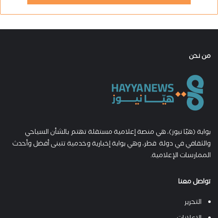
من نحن
بوابة (هيّا نيوز)، هي منصة إعلامية مستقلة تهتم بالشأن السياحي
والثقافي في دولة قطر، وهي بوابة إخبارية وخدمية تتبنى أفضل وأحدث
الممارسات الإعلامية.
تواصل معنا
التحرير