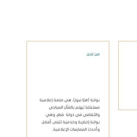
من نحن
بوابة (هيّا نيوز)، هي منصة إعلامية
مستقلة تهتم بالشأن السياحي
والثقافي في دولة قطر، وهي
بوابة إخبارية وخدمية تتبنى أفضل
وأحدث الممارسات الإعلامية.