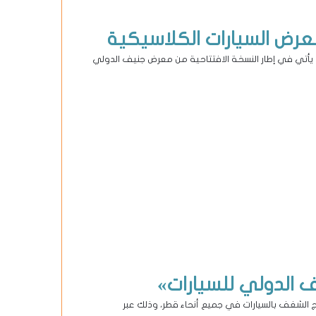
ض السيارات الكلاسيكية
 يأتي في إطار النسخة الافتتاحية من معرض جنيف الدولي
ج الشغف بالسيارات في جميع أنحاء قطر، وذلك عبر